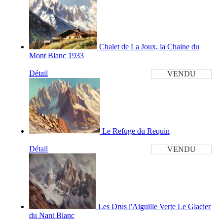
Chalet de La Joux, la Chaine du
Mont Blanc 1933
Détail
VENDU
Le Refuge du Requin
Détail
VENDU
Les Drus l'Aiguille Verte Le Glacier
du Nant Blanc