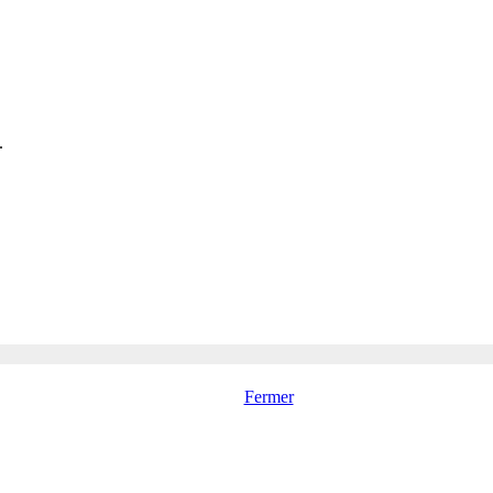
.
Fermer