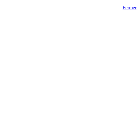
Fermer