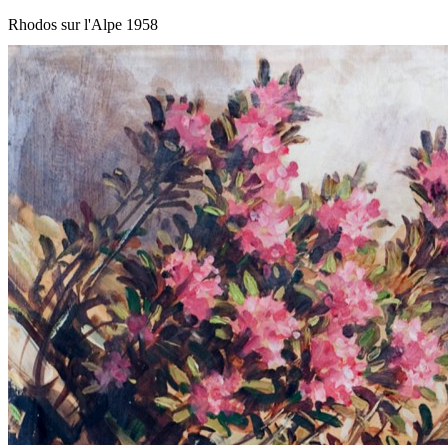
Rhodos sur l'Alpe 1958