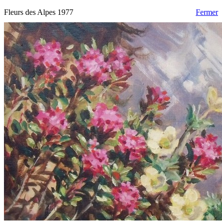
Fleurs des Alpes 1977
Fermer