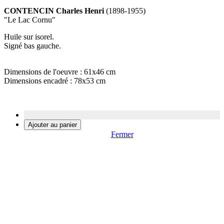
CONTENCIN Charles Henri
(1898-1955)
"Le Lac Cornu"
Huile sur isorel.
Signé bas gauche.
Dimensions de l'oeuvre : 61x46 cm
Dimensions encadré : 78x53 cm
Fermer