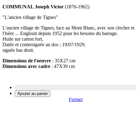
COMMUNAL Joseph Victor
(1876-1962)
"L'ancien village de Tignes"
L'ancien village de Tignes, face au Mont Blanc, avec son clocher et
l'Isère ... Englouti depuis 1952 pour les besoins du barrage.
Huile sur carton fort,
Datée et contresignée au dos ; 19/07/1929.
signée bas droit.
Dimensions de l'oeuvre
: 35X27 cm
Dimensions avec cadre
: 47X39 cm
Fermer