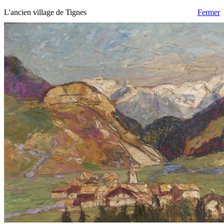
L'ancien village de Tignes
Fermer